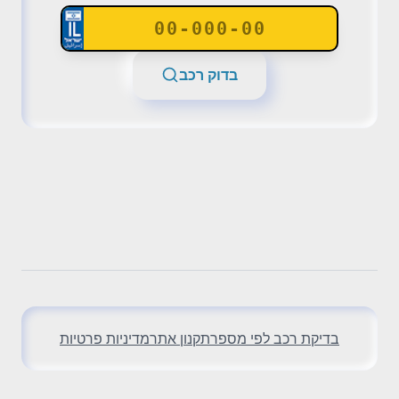
בדוק רכב
בדיקת רכב לפי מספר
תקנון אתר
מדיניות פרטיות