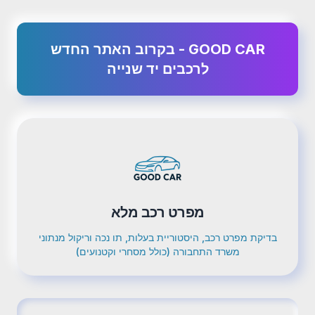
GOOD CAR - בקרוב האתר החדש
לרכבים יד שנייה
מפרט רכב מלא
בדיקת מפרט רכב, היסטוריית בעלות, תו נכה וריקול מנתוני
משרד התחבורה (כולל מסחרי וקטנועים)